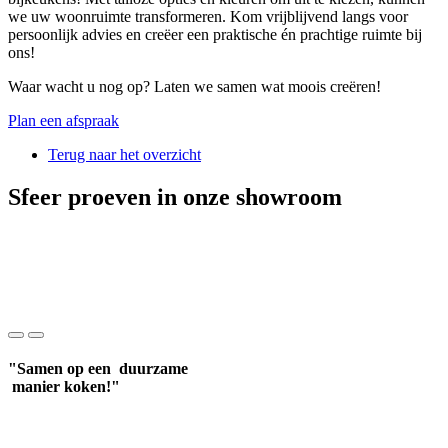
we uw woonruimte transformeren. Kom vrijblijvend langs voor
persoonlijk advies en creëer een praktische én prachtige ruimte bij
ons!
Waar wacht u nog op? Laten we samen wat moois creëren!
Plan een afspraak
Terug naar het overzicht
Sfeer proeven in onze showroom
"Samen op een duurzame
manier koken!"