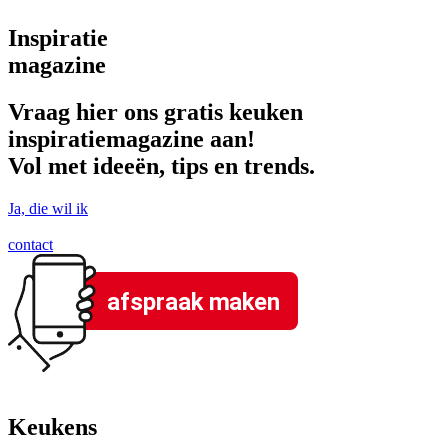
Inspiratie
magazine
Vraag hier ons gratis keuken
inspiratiemagazine aan!
Vol met ideeën, tips en trends.
Ja, die wil ik
contact
afspraak maken
Keukens