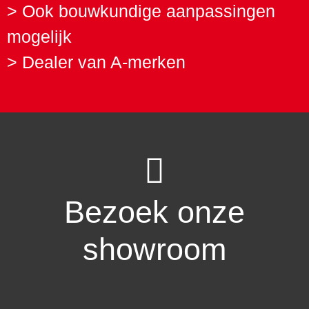
> Ook bouwkundige aanpassingen
mogelijk
> Dealer van A-merken
Bezoek onze
showroom