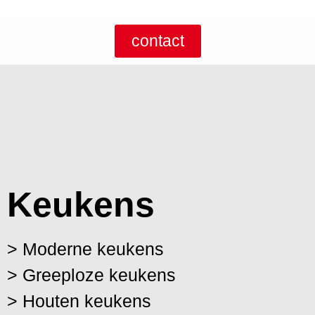
contact
Keukens
> Moderne keukens
> Greeploze keukens
> Houten keukens