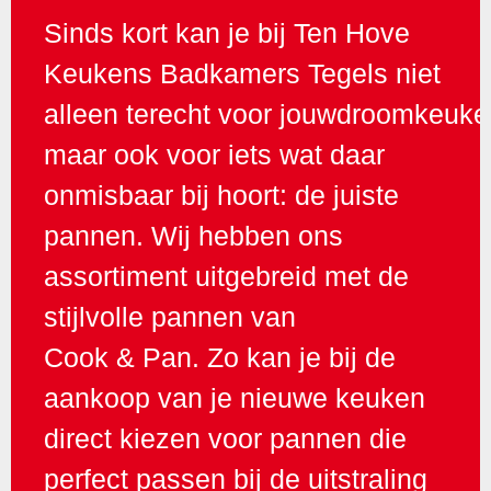
Sinds kort kan je bij Ten Hove
Keukens Badkamers Tegels niet
alleen terecht voor jouwdroomkeuke
maar ook voor iets wat daar
onmisbaar bij hoort: de juiste
pannen. Wij hebben ons
assortiment uitgebreid met de
stijlvolle pannen van
Cook & Pan. Zo kan je bij de
aankoop van je nieuwe keuken
direct kiezen voor pannen die
perfect passen bij de uitstraling