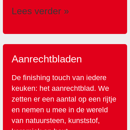
Lees verder »
Aanrechtbladen
De finishing touch van iedere
keuken: het aanrechtblad. We
zetten er een aantal op een rijtje
en nemen u mee in de wereld
van natuursteen, kunststof,