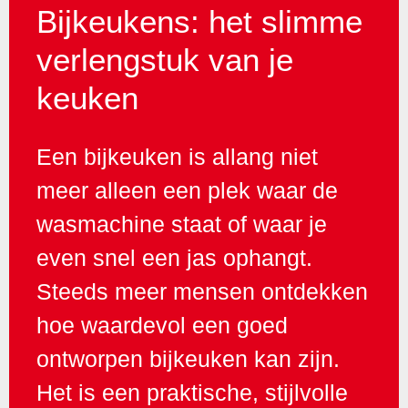
Bijkeukens: het slimme
verlengstuk van je
keuken
Een bijkeuken is allang niet
meer alleen een plek waar de
wasmachine staat of waar je
even snel een jas ophangt.
Steeds meer mensen ontdekken
hoe waardevol een goed
ontworpen bijkeuken kan zijn.
Het is een praktische, stijlvolle