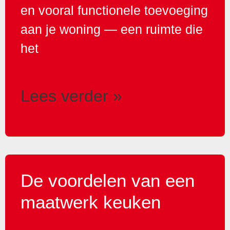
en vooral functionele toevoeging
aan je woning — een ruimte die
het
Lees verder »
De voordelen van een
maatwerk keuken