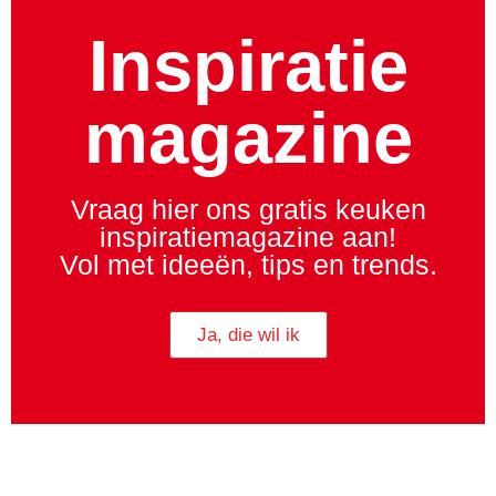
Inspiratie
magazine
Vraag hier ons gratis keuken
inspiratiemagazine aan!
Vol met ideeën, tips en trends.
Ja, die wil ik