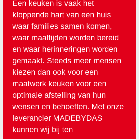
Een keuken is vaak het
kloppende hart van een huis
waar families samen komen,
waar maaltijden worden bereid
en waar herinneringen worden
gemaakt. Steeds meer mensen
kiezen dan ook voor een
maatwerk keuken voor een
optimale afstelling van hun
wensen en behoeften. Met onze
leverancier MADEBYDAS
kunnen wij bij ten