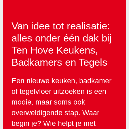
Van idee tot realisatie:
alles onder één dak bij
Ten Hove Keukens,
Badkamers en Tegels
Een nieuwe keuken, badkamer
of tegelvloer uitzoeken is een
mooie, maar soms ook
overweldigende stap. Waar
begin je? Wie helpt je met