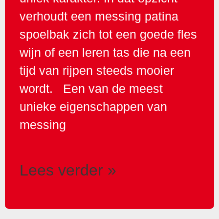
verhoudt een messing patina
spoelbak zich tot een goede fles
wijn of een leren tas die na een
tijd van rijpen steeds mooier
wordt. Een van de meest
unieke eigenschappen van
messing
Lees verder »