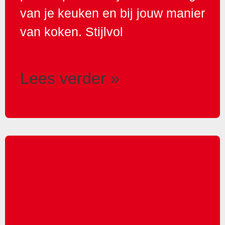
van je keuken en bij jouw manier
van koken. Stijlvol
Lees verder »