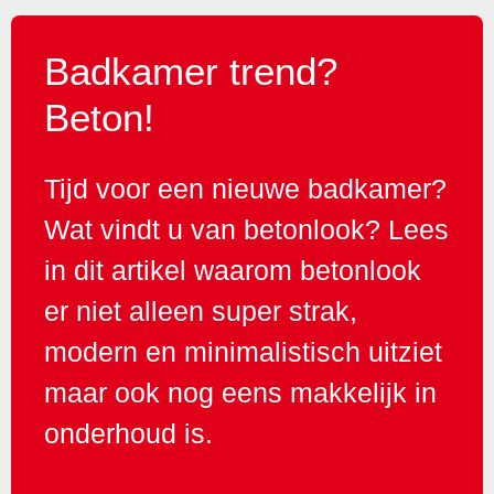
Badkamer trend?
Beton!
Tijd voor een nieuwe badkamer?
Wat vindt u van betonlook? Lees
in dit artikel waarom betonlook
er niet alleen super strak,
modern en minimalistisch uitziet
maar ook nog eens makkelijk in
onderhoud is.