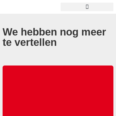
We hebben nog meer
te vertellen