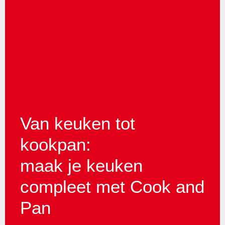
Van keuken tot
kookpan:
maak je keuken
compleet met Cook and
Pan