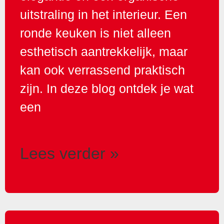
uitstraling in het interieur. Een
ronde keuken is niet alleen
esthetisch aantrekkelijk, maar
kan ook verrassend praktisch
zijn. In deze blog ontdek je wat
een
Lees verder »