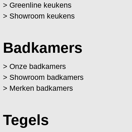
> Greenline keukens
> Showroom keukens
Badkamers
> Onze badkamers
> Showroom badkamers
> Merken badkamers
Tegels