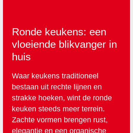
Ronde keukens: een
vloeiende blikvanger in
huis
Waar keukens traditioneel
bestaan uit rechte lijnen en
strakke hoeken, wint de ronde
keuken steeds meer terrein.
Zachte vormen brengen rust,
elegantie en een organische