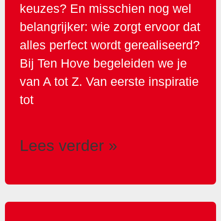
keuzes? En misschien nog wel
belangrijker: wie zorgt ervoor dat
alles perfect wordt gerealiseerd?
Bij Ten Hove begeleiden we je
van A tot Z. Van eerste inspiratie
tot
Lees verder »