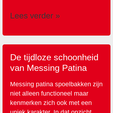
Lees verder »
De tijdloze schoonheid
van Messing Patina
Messing patina spoelbakken zijn
niet alleen functioneel maar
kenmerken zich ook met een
uniek karakter. In dat opzicht