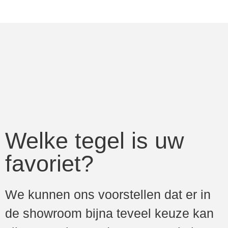
Welke tegel is uw
favoriet?
We kunnen ons voorstellen dat er in
de showroom bijna teveel keuze kan