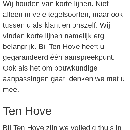
Wij houden van korte lijnen. Niet
alleen in vele tegelsoorten, maar ook
tussen u als klant en onszelf. Wij
vinden korte lijnen namelijk erg
belangrijk. Bij Ten Hove heeft u
gegarandeerd één aanspreekpunt.
Ook als het om bouwkundige
aanpassingen gaat, denken we met u
mee.
Ten Hove
Bij Ten Hove zijn we volledig thuis in