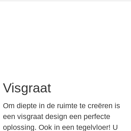
Visgraat
Om diepte in de ruimte te creëren is
een visgraat design een perfecte
oplossing. Ook in een tegelvloer! U