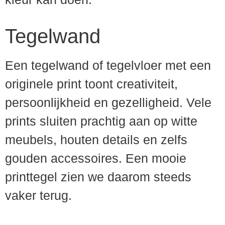
Tegelwand
Een tegelwand of tegelvloer met een
originele print toont creativiteit,
persoonlijkheid en gezelligheid. Vele
prints sluiten prachtig aan op witte
meubels, houten details en zelfs
gouden accessoires. Een mooie
printtegel zien we daarom steeds
vaker terug.