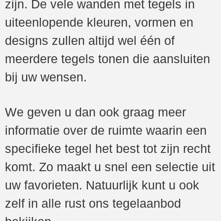
zijn. De vele wanden met tegels in
uiteenlopende kleuren, vormen en
designs zullen altijd wel één of
meerdere tegels tonen die aansluiten
bij uw wensen.
We geven u dan ook graag meer
informatie over de ruimte waarin een
specifieke tegel het best tot zijn recht
komt. Zo maakt u snel een selectie uit
uw favorieten. Natuurlijk kunt u ook
zelf in alle rust ons tegelaanbod