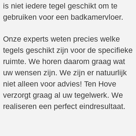
is niet iedere tegel geschikt om te
gebruiken voor een badkamervloer.
Onze experts weten precies welke
tegels geschikt zijn voor de specifieke
ruimte. We horen daarom graag wat
uw wensen zijn. We zijn er natuurlijk
niet alleen voor advies! Ten Hove
verzorgt graag al uw tegelwerk. We
realiseren een perfect eindresultaat.