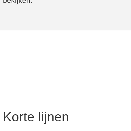
bekijken.
Korte lijnen