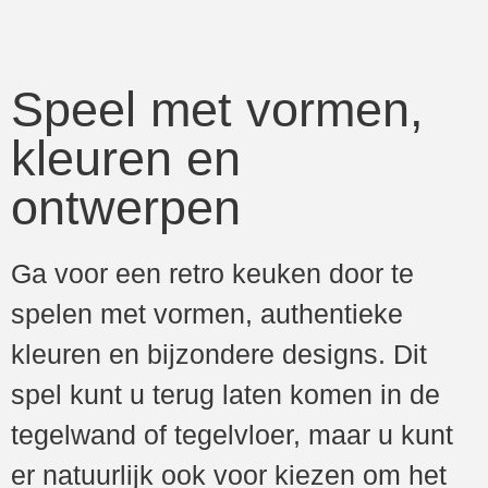
Speel met vormen,
kleuren en
ontwerpen
Ga voor een retro keuken door te
spelen met vormen, authentieke
kleuren en bijzondere designs. Dit
spel kunt u terug laten komen in de
tegelwand of tegelvloer, maar u kunt
er natuurlijk ook voor kiezen om het