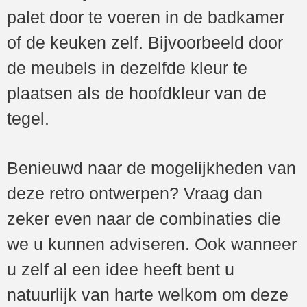
palet door te voeren in de badkamer
of de keuken zelf. Bijvoorbeeld door
de meubels in dezelfde kleur te
plaatsen als de hoofdkleur van de
tegel.
Benieuwd naar de mogelijkheden van
deze retro ontwerpen? Vraag dan
zeker even naar de combinaties die
we u kunnen adviseren. Ook wanneer
u zelf al een idee heeft bent u
natuurlijk van harte welkom om deze