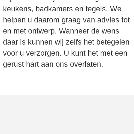
keukens, badkamers en tegels. We
helpen u daarom graag van advies tot
en met ontwerp. Wanneer de wens
daar is kunnen wij zelfs het betegelen
voor u verzorgen. U kunt het met een
gerust hart aan ons overlaten.