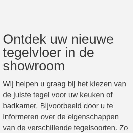
Ontdek uw nieuwe
tegelvloer in de
showroom
Wij helpen u graag bij het kiezen van
de juiste tegel voor uw keuken of
badkamer. Bijvoorbeeld door u te
informeren over de eigenschappen
van de verschillende tegelsoorten. Zo