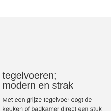
tegelvoeren;
modern en strak
Met een grijze tegelvoer oogt de
keuken of badkamer direct een stuk