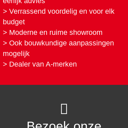
eerlijk advies
> Verrassend voordelig en voor elk
budget
> Moderne en ruime showroom
> Ook bouwkundige aanpassingen
mogelijk
> Dealer van A-merken
Bezoek onze