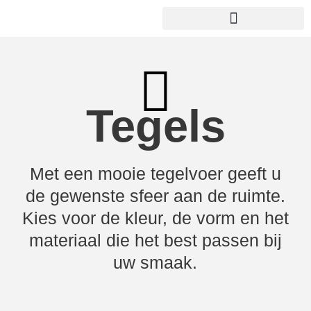
Tegels
Met een mooie tegelvoer geeft u
de gewenste sfeer aan de ruimte.
Kies voor de kleur, de vorm en het
materiaal die het best passen bij
uw smaak.