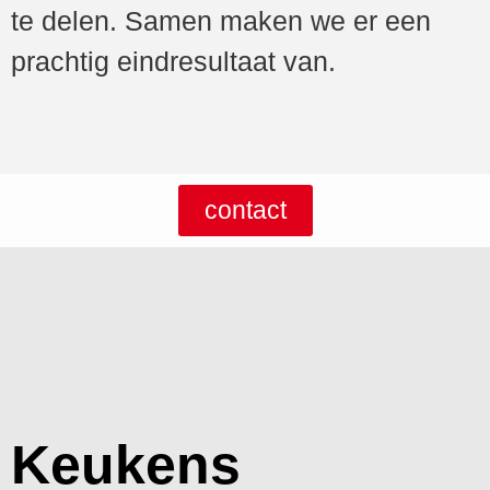
te delen. Samen maken we er een
prachtig eindresultaat van.
contact
Keukens