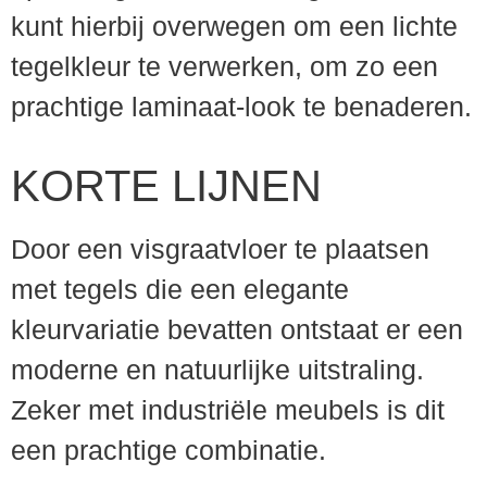
kunt hierbij overwegen om een lichte
tegelkleur te verwerken, om zo een
prachtige laminaat-look te benaderen.
KORTE LIJNEN
Door een visgraatvloer te plaatsen
met tegels die een elegante
kleurvariatie bevatten ontstaat er een
moderne en natuurlijke uitstraling.
Zeker met industriële meubels is dit
een prachtige combinatie.