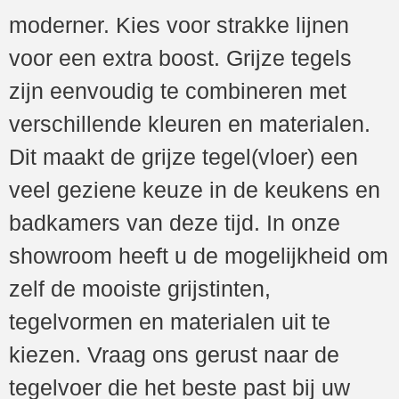
moderner. Kies voor strakke lijnen
voor een extra boost. Grijze tegels
zijn eenvoudig te combineren met
verschillende kleuren en materialen.
Dit maakt de grijze tegel(vloer) een
veel geziene keuze in de keukens en
badkamers van deze tijd. In onze
showroom heeft u de mogelijkheid om
zelf de mooiste grijstinten,
tegelvormen en materialen uit te
kiezen. Vraag ons gerust naar de
tegelvoer die het beste past bij uw