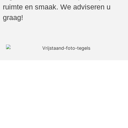
ruimte en smaak. We adviseren u
graag!