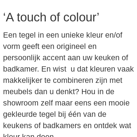
‘A touch of colour’
Een tegel in een unieke kleur en/of
vorm geeft een origineel en
persoonlijk accent aan uw keuken of
badkamer. En wist u dat kleuren vaak
makkelijker te combineren zijn met
meubels dan u denkt? Hou in de
showroom zelf maar eens een mooie
gekleurde tegel bij één van de
keukens of badkamers en ontdek wat
kleur kan doen.