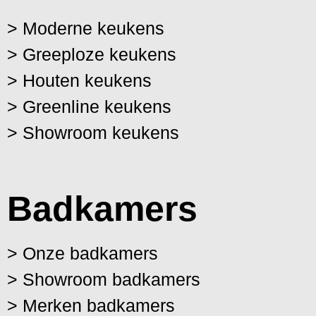
> Moderne keukens
> Greeploze keukens
> Houten keukens
> Greenline keukens
> Showroom keukens
Badkamers
> Onze badkamers
> Showroom badkamers
> Merken badkamers