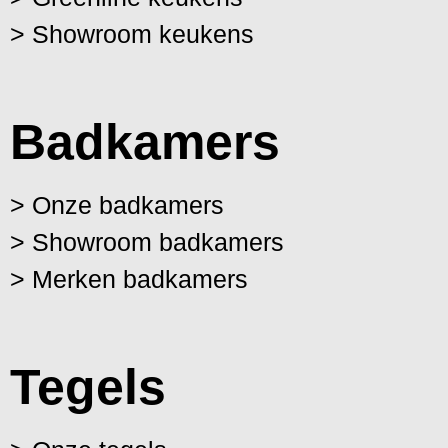
> Showroom keukens
Badkamers
> Onze badkamers
> Showroom badkamers
> Merken badkamers
Tegels