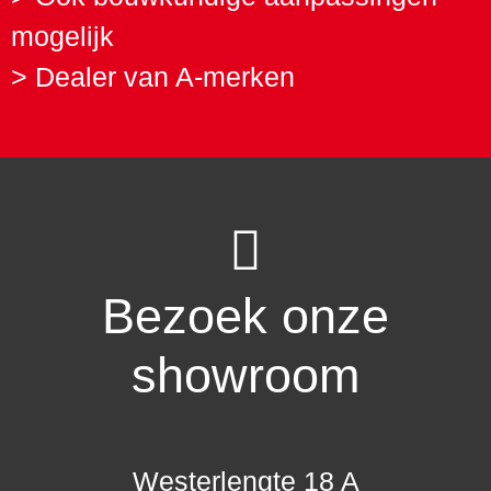
mogelijk
> Dealer van A-merken
Bezoek onze
showroom
Westerlengte 18 A