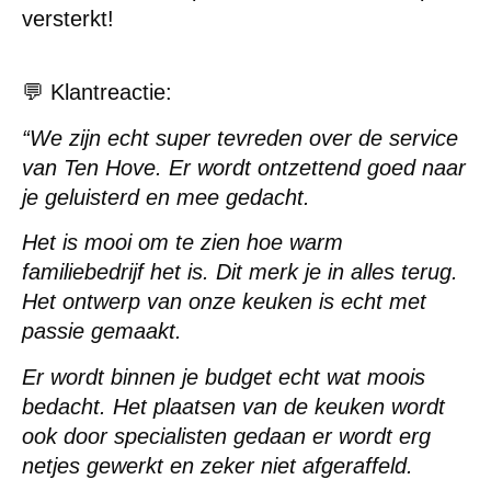
versterkt!
💬
Klantreactie:
“
We zijn echt super tevreden over de service
van Ten Hove. Er wordt ontzettend goed naar
je geluisterd en mee gedacht.
Het is mooi om te zien hoe warm
familiebedrijf het is. Dit merk je in alles terug.
Het ontwerp van onze keuken is echt met
passie gemaakt.
Er wordt binnen je budget echt wat moois
bedacht. Het plaatsen van de keuken wordt
ook door specialisten gedaan er wordt erg
netjes gewerkt en zeker niet afgeraffeld.