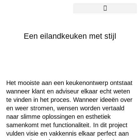
Een eilandkeuken met stijl
Het mooiste aan een keukenontwerp ontstaat
wanneer klant en adviseur elkaar echt weten
te vinden in het proces. Wanneer ideeën over
en weer stromen, wensen worden vertaald
naar slimme oplossingen en esthetiek
samenkomt met functionaliteit. In dit project
vulden visie en vakkennis elkaar perfect aan