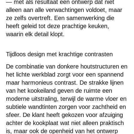
— met als resultaat een ontwerp dat niet
alleen aan alle verwachtingen voldoet, maar
ze zelfs overtreft. Een samenwerking die
heeft geleid tot deze prachtige keuken,
waarin elk detail klopt.
Tijdloos design met krachtige contrasten
De combinatie van donkere houtstructuren en
het lichte werkblad zorgt voor een spannend
maar harmonieus contrast. De strakke lijnen
van het kookeiland geven de ruimte een
moderne uitstraling, terwijl de warme vloer en
subtiele wandtinten zorgen voor zachtheid en
sfeer. De klant heeft gekozen voor afzuiging
achter de kookplaat wat niet alleen praktisch
is, maar ook de openheid van het ontwerp