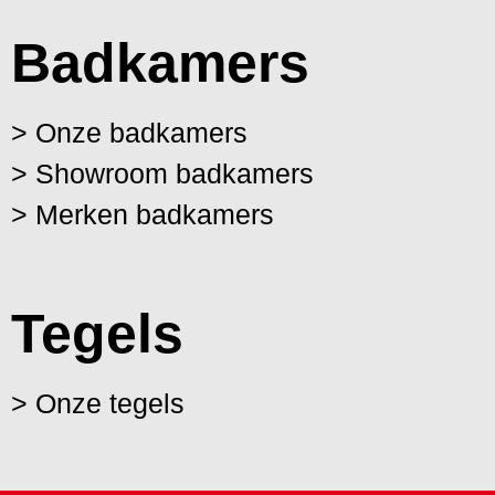
Badkamers
> Onze badkamers
> Showroom badkamers
> Merken badkamers
Tegels
> Onze tegels