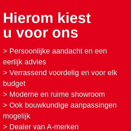
Hierom kiest
u voor ons
> Persoonlijke aandacht en een
eerlijk advies
> Verrassend voordelig en voor elk
budget
> Moderne en ruime showroom
> Ook bouwkundige aanpassingen
mogelijk
> Dealer van A-merken