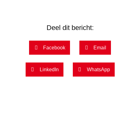
Deel dit bericht:
Facebook
Email
LinkedIn
WhatsApp