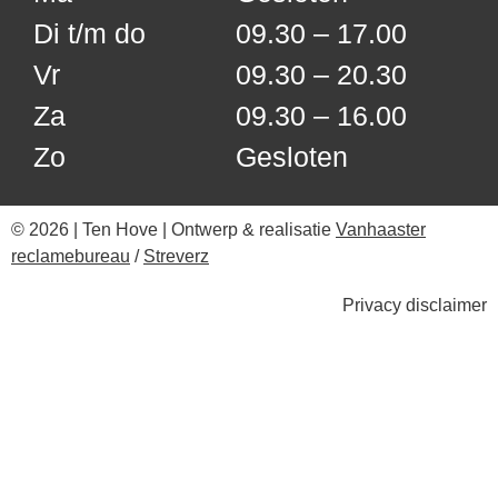
Di t/m do
09.30 – 17.00
Vr
09.30 – 20.30
Za
09.30 – 16.00
Zo
Gesloten
© 2026 | Ten Hove | Ontwerp & realisatie
Vanhaaster
reclamebureau
/
Streverz
Privacy disclaimer