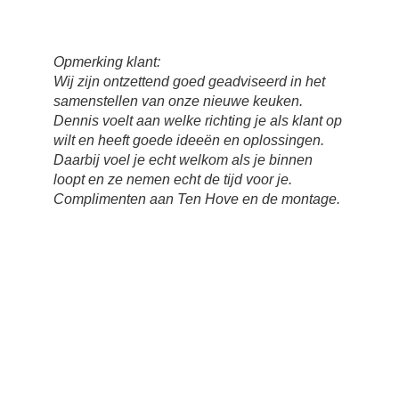
Opmerking klant:
Wij zijn ontzettend goed geadviseerd in het
samenstellen van onze nieuwe keuken.
Dennis voelt aan welke richting je als klant op
wilt en heeft goede ideeën en oplossingen.
Daarbij voel je echt welkom als je binnen
loopt en ze nemen echt de tijd voor je.
Complimenten aan Ten Hove en de montage.