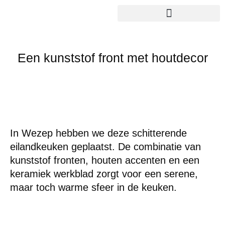
Een kunststof front met houtdecor
In Wezep hebben we deze schitterende
eilandkeuken geplaatst. De combinatie van
kunststof fronten, houten accenten en een
keramiek werkblad zorgt voor een serene,
maar toch warme sfeer in de keuken.