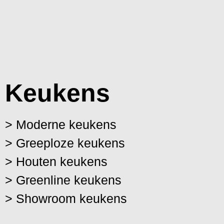
Keukens
> Moderne keukens
> Greeploze keukens
> Houten keukens
> Greenline keukens
> Showroom keukens